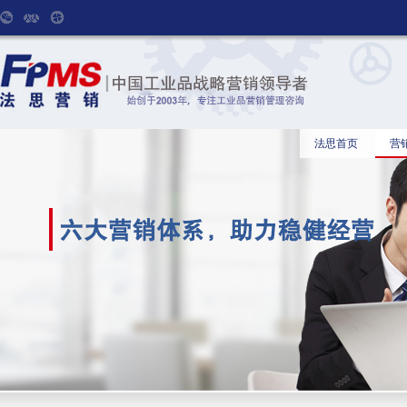
法思首页
营